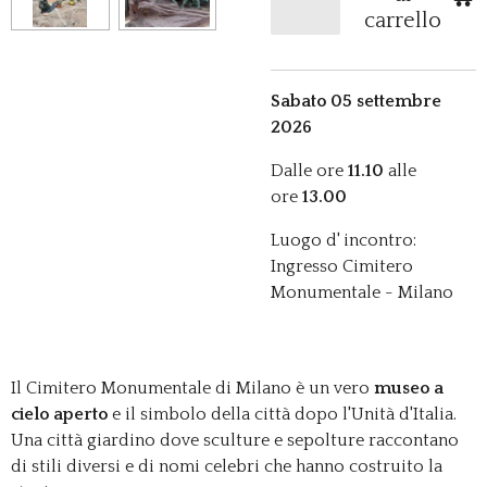
carrello
Sabato 05 settembre
2026
Dalle ore
11.10
alle
ore
13.00
Luogo d' incontro:
Ingresso Cimitero
Monumentale - Milano
Il Cimitero Monumentale di Milano è un vero
museo a
cielo aperto
e il simbolo della città dopo l'Unità d'Italia.
Una città giardino dove sculture e sepolture raccontano
di stili diversi e di nomi celebri che hanno costruito la