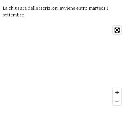
La chiusura delle iscrizioni avviene entro martedì 1
settembre.