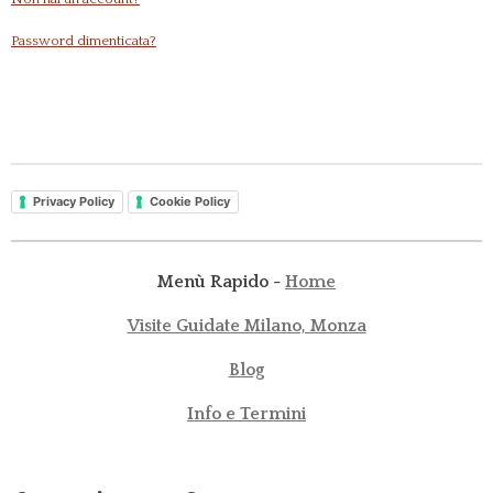
Password dimenticata?
Privacy Policy
Cookie Policy
Menù Rapido -
Home
Visite Guidate Milano, Monza
Blog
Info e Termini