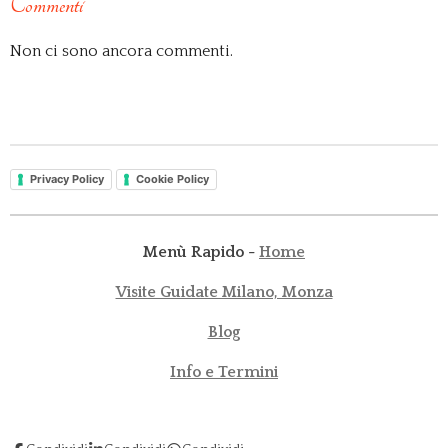
Commenti
Non ci sono ancora commenti.
Privacy Policy
Cookie Policy
Menù Rapido -
Home
Visite Guidate Milano, Monza
Blog
Info e Termini