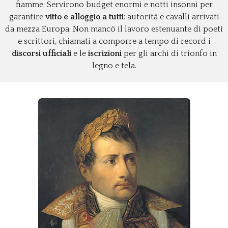
fiamme. Servirono budget enormi e notti insonni per
garantire
vitto e alloggio a tutti
: autorità e cavalli arrivati
da mezza Europa. Non mancò il lavoro estenuante di poeti
e scrittori, chiamati a comporre a tempo di record i
discorsi ufficiali
e le
iscrizioni
per gli archi di trionfo in
legno e tela.