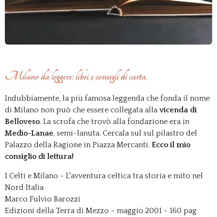
Milano da leggere:
libri e
consigli di carta.
Indubbiamente, la più famosa leggenda che fonda il nome
di Milano non può che essere collegata alla
vicenda di
Belloveso
. La scrofa che trovò alla fondazione era in
Medio-Lanae
, semi-lanuta. Cercala sul sul pilastro del
Palazzo della Ragione in Piazza Mercanti.
Ecco il mio
consiglio di lettura!
I Celti e Milano - L'avventura celtica tra storia e mito nel
Nord Italia
Marco Fulvio Barozzi
Edizioni della Terra di Mezzo - maggio 2001 - 160 pag