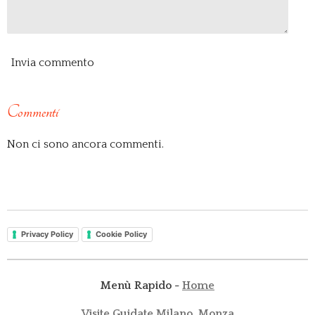
Invia commento
Commenti
Non ci sono ancora commenti.
Privacy Policy
Cookie Policy
Menù Rapido -
Home
Visite Guidate Milano, Monza