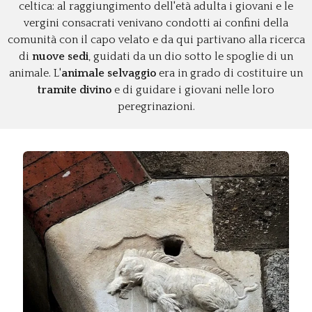
celtica: al raggiungimento dell'età adulta i giovani e le
vergini consacrati venivano condotti ai confini della
comunità con il capo velato e da qui partivano alla ricerca
di
nuove sedi
, guidati da un dio sotto le spoglie di un
animale. L
'animale selvaggio
era in grado di costituire un
tramite divino
e di guidare i giovani nelle loro
peregrinazioni.